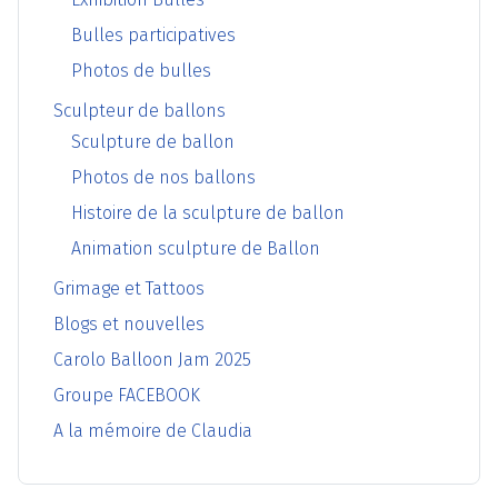
Bulles participatives
Photos de bulles
Sculpteur de ballons
Sculpture de ballon
Photos de nos ballons
Histoire de la sculpture de ballon
Animation sculpture de Ballon
Grimage et Tattoos
Blogs et nouvelles
Carolo Balloon Jam 2025
Groupe FACEBOOK
A la mémoire de Claudia