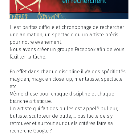
Il est parfois difficile et chronophage de rechercher
une animation, un spectacle ou un artiste précis
pour notre événement.
Nous avons créer un groupe Facebook afin de vous
faciliter la tâche.
En effet dans chaque discipline il y'a des spécificités,
magicien, magicien close-up, mentaliste, spectacle
etc ...
Même chose pour chaque discipline et chaque
branche artistique.
Un artiste qui fait des bulles est appelé bulleur,
bulliste, sculpteur de bulle, ... pas facile de s'y
retrouver et surtout sur quels critères faire sa
recherche Google ?