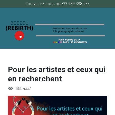
Contactez nous au +33 489 388 233
Pour les artistes et ceux qui
en recherchent
Hits: 4337